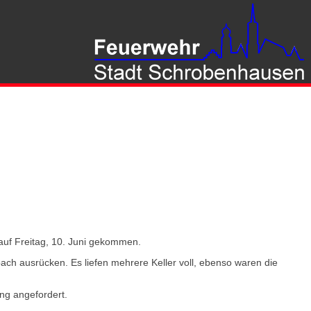
auf Freitag, 10. Juni gekommen.
 ausrücken. Es liefen mehrere Keller voll, ebenso waren die
ng angefordert.