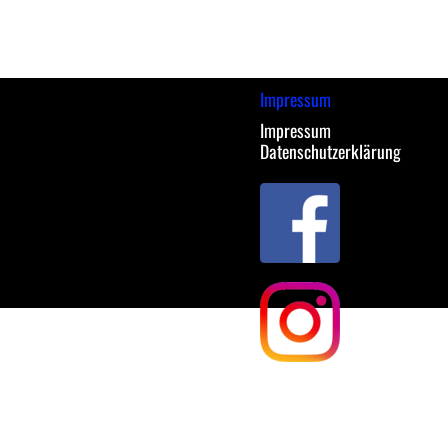
Impressum
Impressum
Datenschutzerklärung