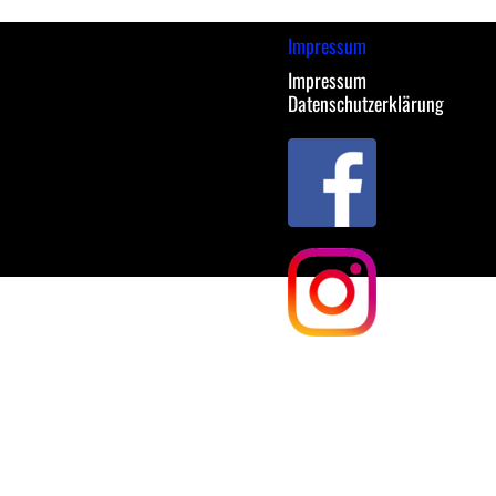
Impressum
Impressum
Datenschutzerklärung