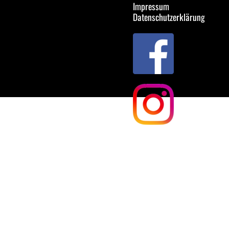
Impressum
Datenschutzerklärung