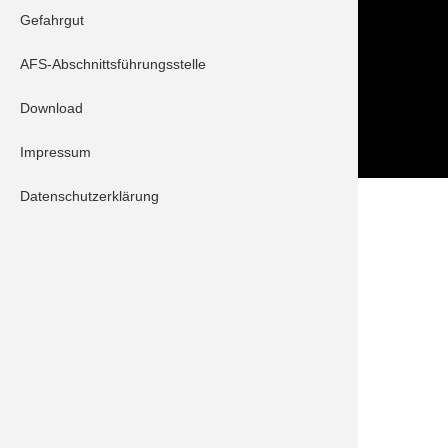
Gefahrgut
Folge uns auch auf
AFS-Abschnittsführungsstelle
Download
Impressum
Datenschutzerklärung