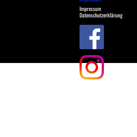
Impressum
Datenschutzerklärung