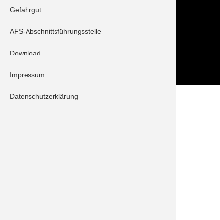
Gefahrgut
Folge uns auch auf
AFS-Abschnittsführungsstelle
Download
Impressum
Datenschutzerklärung