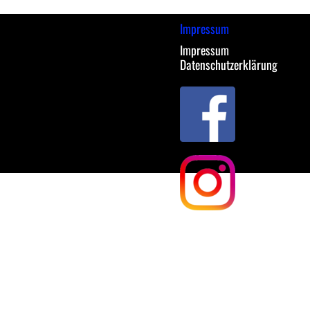
Impressum
Impressum
Datenschutzerklärung