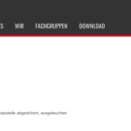
ES
WIR
FACHGRUPPEN
DOWNLOAD
tzstelle abgesichert, ausgeleuchtet