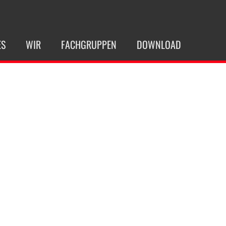
ES
WIR
FACHGRUPPEN
DOWNLOAD