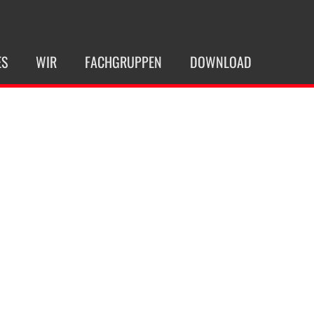
ES
WIR
FACHGRUPPEN
DOWNLOAD