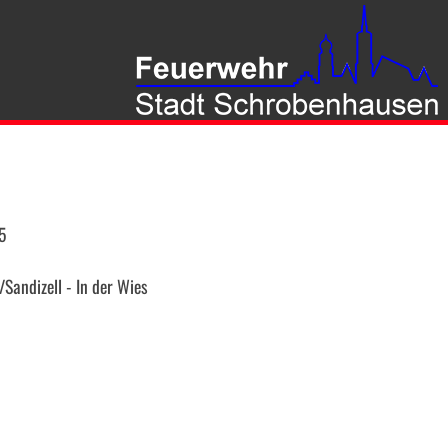
5
Sandizell - In der Wies