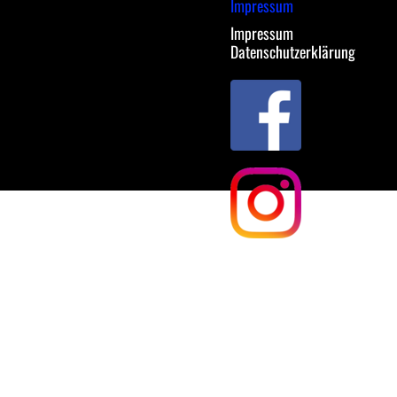
Impressum
Impressum
Datenschutzerklärung