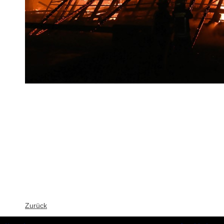
Zurück