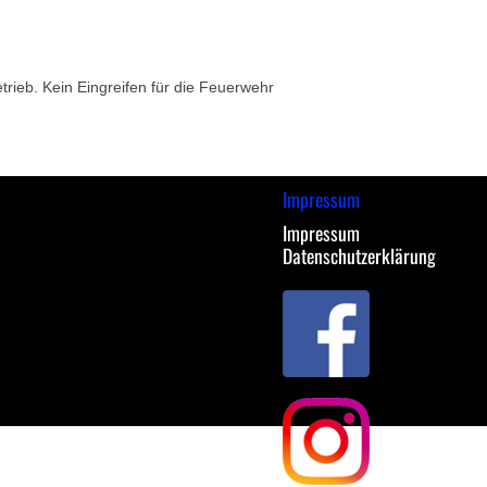
rieb. Kein Eingreifen für die Feuerwehr
Impressum
Impressum
Datenschutzerklärung