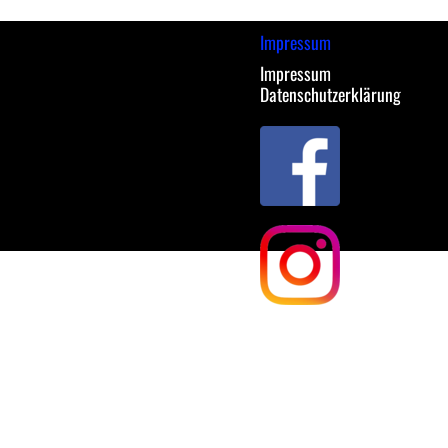
Impressum
Impressum
Datenschutzerklärung