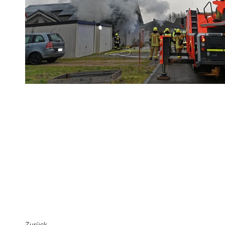
Zurück