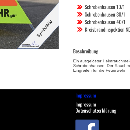
Schrobenhausen 10/1
Schrobenhausen 30/1
Schrobenhausen 40/1
Kreisbrandinspektion N
Beschreibung:
Ein ausgelöster Heimrauchmeld
Schrobenhausen. Der Rauchmel
Eingreifen für die Feuerwehr.
Impressum
Impressum
Datenschutzerklärung