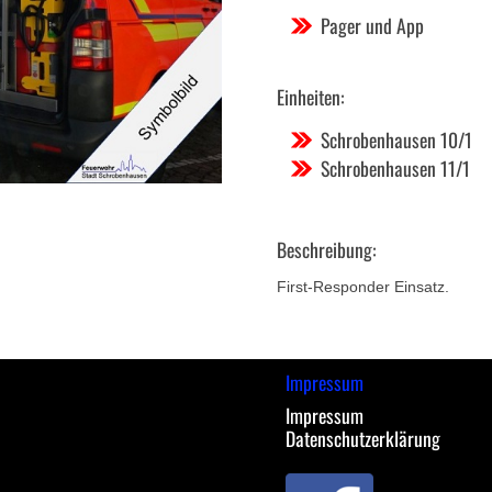
Pager und App
Einheiten:
Schrobenhausen 10/1
Schrobenhausen 11/1
Beschreibung:
First-Responder Einsatz.
Impressum
Impressum
Datenschutzerklärung