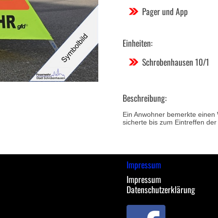
Pager und App
Einheiten:
Schrobenhausen 10/1
Beschreibung:
Ein Anwohner bemerkte einen 
sicherte bis zum Eintreffen de
Impressum
Impressum
Datenschutzerklärung